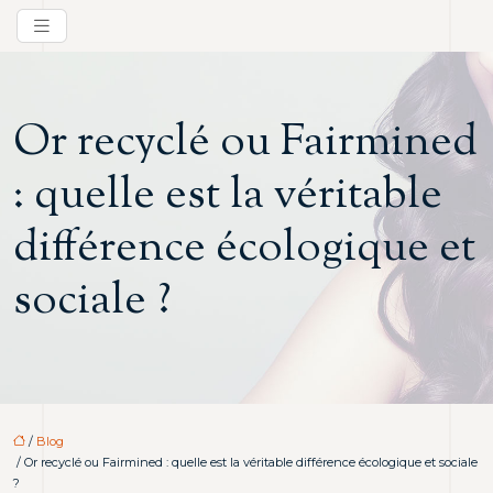
Or recyclé ou Fairmined
: quelle est la véritable
différence écologique et
sociale ?
/
Blog
/ Or recyclé ou Fairmined : quelle est la véritable différence écologique et sociale
?