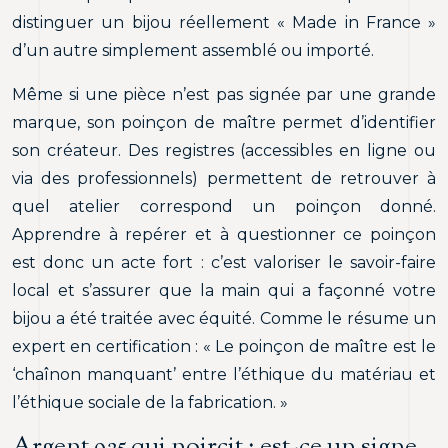
distinguer un bijou réellement « Made in France »
d’un autre simplement assemblé ou importé.
Même si une pièce n’est pas signée par une grande
marque, son poinçon de maître permet d’identifier
son créateur. Des registres (accessibles en ligne ou
via des professionnels) permettent de retrouver à
quel atelier correspond un poinçon donné.
Apprendre à repérer et à questionner ce poinçon
est donc un acte fort : c’est valoriser le savoir-faire
local et s’assurer que la main qui a façonné votre
bijou a été traitée avec équité. Comme le résume un
expert en certification : « Le poinçon de maître est le
‘chaînon manquant’ entre l’éthique du matériau et
l’éthique sociale de la fabrication. »
Argent 925 qui noircit : est-ce un signe