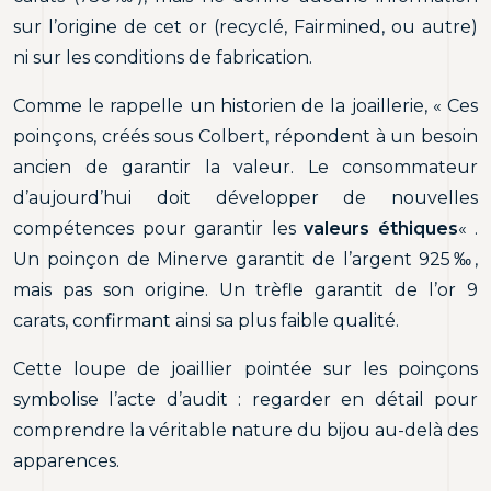
sur l’origine de cet or (recyclé, Fairmined, ou autre)
ni sur les conditions de fabrication.
Comme le rappelle un historien de la joaillerie, « Ces
poinçons, créés sous Colbert, répondent à un besoin
ancien de garantir la valeur. Le consommateur
d’aujourd’hui doit développer de nouvelles
compétences pour garantir les
valeurs éthiques
« .
Un poinçon de Minerve garantit de l’argent 925‰,
mais pas son origine. Un trèfle garantit de l’or 9
carats, confirmant ainsi sa plus faible qualité.
Cette loupe de joaillier pointée sur les poinçons
symbolise l’acte d’audit : regarder en détail pour
comprendre la véritable nature du bijou au-delà des
apparences.