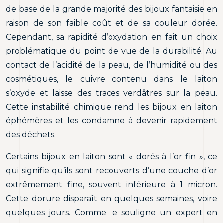
de base de la grande majorité des bijoux fantaisie en
raison de son faible coût et de sa couleur dorée.
Cependant, sa rapidité d’oxydation en fait un choix
problématique du point de vue de la durabilité. Au
contact de l’acidité de la peau, de l’humidité ou des
cosmétiques, le cuivre contenu dans le laiton
s’oxyde et laisse des traces verdâtres sur la peau.
Cette instabilité chimique rend les bijoux en laiton
éphémères et les condamne à devenir rapidement
des déchets.
Certains bijoux en laiton sont « dorés à l’or fin », ce
qui signifie qu’ils sont recouverts d’une couche d’or
extrêmement fine, souvent inférieure à 1 micron.
Cette dorure disparaît en quelques semaines, voire
quelques jours. Comme le souligne un expert en