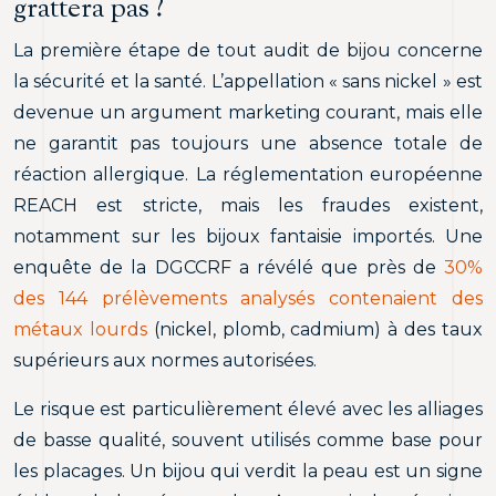
grattera pas ?
La première étape de tout audit de bijou concerne
la sécurité et la santé. L’appellation « sans nickel » est
devenue un argument marketing courant, mais elle
ne garantit pas toujours une absence totale de
réaction allergique. La réglementation européenne
REACH est stricte, mais les fraudes existent,
notamment sur les bijoux fantaisie importés. Une
enquête de la DGCCRF a révélé que près de
30%
des 144 prélèvements analysés contenaient des
métaux lourds
(nickel, plomb, cadmium) à des taux
supérieurs aux normes autorisées.
Le risque est particulièrement élevé avec les alliages
de basse qualité, souvent utilisés comme base pour
les placages. Un bijou qui verdit la peau est un signe