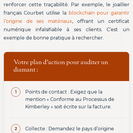
renforcer cette traçabilité. Par exemple, le joaillier
français Courbet utilise la
blockchain pour garantir
l’origine de ses matériaux
, offrant un certificat
numérique infalsifiable à ses clients. C’est un
exemple de bonne pratique à rechercher.
Votre plan d’action pour auditer un
diamant :
Points de contact : Exigez que la
mention « Conforme au Processus de
Kimberley » soit écrite sur la facture.
Collecte : Demandez le pays d’origine