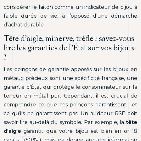
considérer le laiton comme un indicateur de bijou à
faible durée de vie, à l’opposé d’une démarche
d’achat durable.
Tête d’aigle, minerve, trèfle : savez-vous
lire les garanties de l’État sur vos bijoux
?
Les poinçons de garantie apposés sur les bijoux en
métaux précieux sont une spécificité française, une
garantie d’État qui protège le consommateur sur la
teneur en métal pur. Cependant, il est crucial de
comprendre ce que ces poinçons garantissent… et
ce qu’ils ne garantissent pas. Un auditeur RSE doit
savoir lire au-delà du symbole. Par exemple, la
tête
d’aigle
garantit que votre bijou est bien en or 18
carats (750‰), mais ne donne aucune information