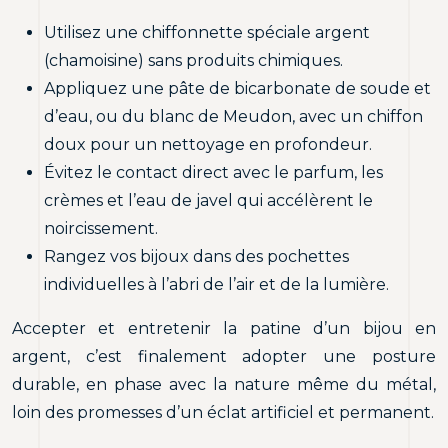
Utilisez une chiffonnette spéciale argent
(chamoisine) sans produits chimiques.
Appliquez une pâte de bicarbonate de soude et
d’eau, ou du blanc de Meudon, avec un chiffon
doux pour un nettoyage en profondeur.
Évitez le contact direct avec le parfum, les
crèmes et l’eau de javel qui accélèrent le
noircissement.
Rangez vos bijoux dans des pochettes
individuelles à l’abri de l’air et de la lumière.
Accepter et entretenir la patine d’un bijou en
argent, c’est finalement adopter une posture
durable, en phase avec la nature même du métal,
loin des promesses d’un éclat artificiel et permanent.