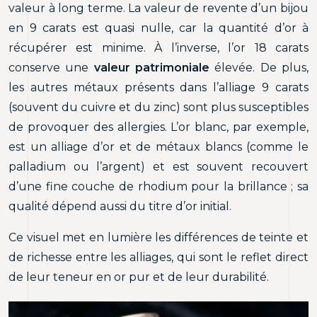
valeur à long terme. La valeur de revente d’un bijou
en 9 carats est quasi nulle, car la quantité d’or à
récupérer est minime. À l’inverse, l’or 18 carats
conserve une
valeur patrimoniale
élevée. De plus,
les autres métaux présents dans l’alliage 9 carats
(souvent du cuivre et du zinc) sont plus susceptibles
de provoquer des allergies. L’or blanc, par exemple,
est un alliage d’or et de métaux blancs (comme le
palladium ou l’argent) et est souvent recouvert
d’une fine couche de rhodium pour la brillance ; sa
qualité dépend aussi du titre d’or initial.
Ce visuel met en lumière les différences de teinte et
de richesse entre les alliages, qui sont le reflet direct
de leur teneur en or pur et de leur durabilité.