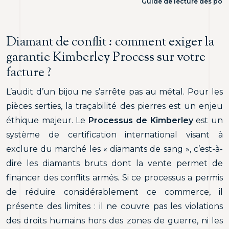
Guide de lecture des poin
Diamant de conflit : comment exiger la
garantie Kimberley Process sur votre
facture ?
L’audit d’un bijou ne s’arrête pas au métal. Pour les
pièces serties, la traçabilité des pierres est un enjeu
éthique majeur. Le
Processus de Kimberley
est un
système de certification international visant à
exclure du marché les « diamants de sang », c’est-à-
dire les diamants bruts dont la vente permet de
financer des conflits armés. Si ce processus a permis
de réduire considérablement ce commerce, il
présente des limites : il ne couvre pas les violations
des droits humains hors des zones de guerre, ni les