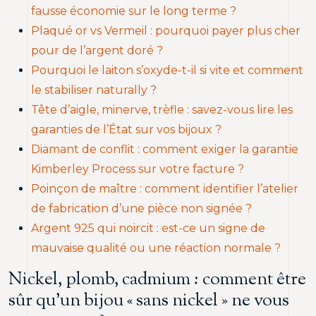
fausse économie sur le long terme ?
Plaqué or vs Vermeil : pourquoi payer plus cher
pour de l’argent doré ?
Pourquoi le laiton s’oxyde-t-il si vite et comment
le stabiliser naturally ?
Tête d’aigle, minerve, trèfle : savez-vous lire les
garanties de l’État sur vos bijoux ?
Diamant de conflit : comment exiger la garantie
Kimberley Process sur votre facture ?
Poinçon de maître : comment identifier l’atelier
de fabrication d’une pièce non signée ?
Argent 925 qui noircit : est-ce un signe de
mauvaise qualité ou une réaction normale ?
Nickel, plomb, cadmium : comment être
sûr qu’un bijou « sans nickel » ne vous