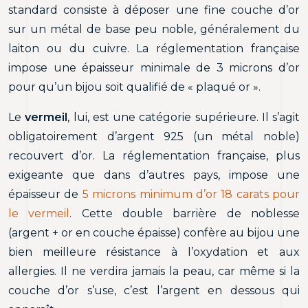
standard consiste à déposer une fine couche d’or
sur un métal de base peu noble, généralement du
laiton ou du cuivre. La réglementation française
impose une épaisseur minimale de 3 microns d’or
pour qu’un bijou soit qualifié de « plaqué or ».
Le
vermeil
, lui, est une catégorie supérieure. Il s’agit
obligatoirement d’argent 925 (un métal noble)
recouvert d’or. La réglementation française, plus
exigeante que dans d’autres pays, impose une
épaisseur de
5 microns minimum d’or 18 carats pour
le vermeil
. Cette double barrière de noblesse
(argent + or en couche épaisse) confère au bijou une
bien meilleure résistance à l’oxydation et aux
allergies. Il ne verdira jamais la peau, car même si la
couche d’or s’use, c’est l’argent en dessous qui