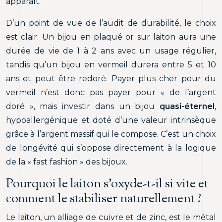
apparaît.
D’un point de vue de l’audit de durabilité, le choix
est clair. Un bijou en plaqué or sur laiton aura une
durée de vie de 1 à 2 ans avec un usage régulier,
tandis qu’un bijou en vermeil durera entre 5 et 10
ans et peut être redoré. Payer plus cher pour du
vermeil n’est donc pas payer pour « de l’argent
doré », mais investir dans un bijou
quasi-éternel
,
hypoallergénique et doté d’une valeur intrinsèque
grâce à l’argent massif qui le compose. C’est un choix
de longévité qui s’oppose directement à la logique
de la « fast fashion » des bijoux.
Pourquoi le laiton s’oxyde-t-il si vite et
comment le stabiliser naturellement ?
Le laiton, un alliage de cuivre et de zinc, est le métal