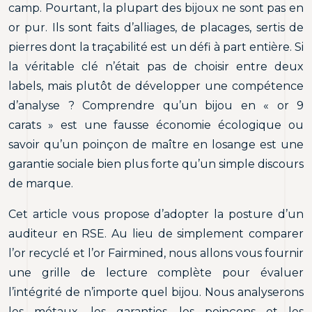
camp. Pourtant, la plupart des bijoux ne sont pas en
or pur. Ils sont faits d’alliages, de placages, sertis de
pierres dont la traçabilité est un défi à part entière. Si
la véritable clé n’était pas de choisir entre deux
labels, mais plutôt de développer une compétence
d’analyse ? Comprendre qu’un bijou en « or 9
carats » est une fausse économie écologique ou
savoir qu’un poinçon de maître en losange est une
garantie sociale bien plus forte qu’un simple discours
de marque.
Cet article vous propose d’adopter la posture d’un
auditeur en RSE. Au lieu de simplement comparer
l’or recyclé et l’or Fairmined, nous allons vous fournir
une grille de lecture complète pour évaluer
l’intégrité de n’importe quel bijou. Nous analyserons
les métaux, les garanties, les poinçons et les