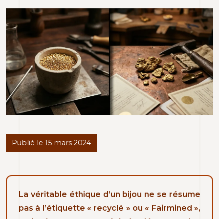
Publié le 15 mars 2024
La véritable éthique d’un bijou ne se résume
pas à l’étiquette « recyclé » ou « Fairmined »,