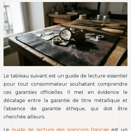
Le tableau suivant est un guide de lecture essentiel
pour tout consommateur souhaitant comprendre
ces garanties officielles. Il met en évidence le
décalage entre la garantie de titre métallique et
l’absence de garantie éthique, qui doit être
cherchée ailleurs.
Le
guide de lecture des poinçons français
est un