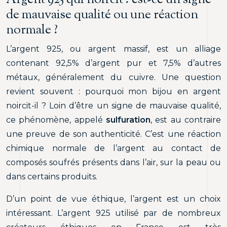
de mauvaise qualité ou une réaction
normale ?
L’argent 925, ou argent massif, est un alliage
contenant 92,5% d’argent pur et 7,5% d’autres
métaux, généralement du cuivre. Une question
revient souvent : pourquoi mon bijou en argent
noircit-il ? Loin d’être un signe de mauvaise qualité,
ce phénomène, appelé
sulfuration
, est au contraire
une preuve de son authenticité. C’est une réaction
chimique normale de l’argent au contact de
composés soufrés présents dans l’air, sur la peau ou
dans certains produits.
D’un point de vue éthique, l’argent est un choix
intéressant. L’argent 925 utilisé par de nombreux