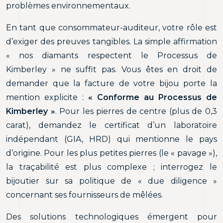
problèmes environnementaux.
En tant que consommateur-auditeur, votre rôle est
d’exiger des preuves tangibles. La simple affirmation
« nos diamants respectent le Processus de
Kimberley » ne suffit pas. Vous êtes en droit de
demander que la facture de votre bijou porte la
mention explicite :
« Conforme au Processus de
Kimberley »
. Pour les pierres de centre (plus de 0,3
carat), demandez le certificat d’un laboratoire
indépendant (GIA, HRD) qui mentionne le pays
d’origine. Pour les plus petites pierres (le « pavage »),
la traçabilité est plus complexe ; interrogez le
bijoutier sur sa politique de « due diligence »
concernant ses fournisseurs de mêlées.
Des solutions technologiques émergent pour