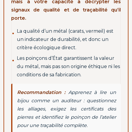
mais à votre capacité à décrypter les
signaux de qualité et de traçabilité qu’il
porte.
La qualité d’un métal (carats, vermeil) est
un indicateur de durabilité, et donc un
critère écologique direct.
Les poinçons d’État garantissent la valeur
du métal, mais pas son origine éthique ni les
conditions de sa fabrication.
Recommandation :
Apprenez à lire un
bijou comme un auditeur : questionnez
les alliages, exigez les certificats des
pierres et identifiez le poinçon de l’atelier
pour une traçabilité complète.