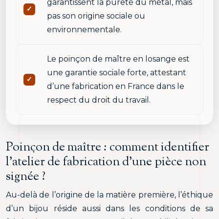
garantissent la pureté du métal, mais
pas son origine sociale ou
environnementale.
Le poinçon de maître en losange est
une garantie sociale forte, attestant
d’une fabrication en France dans le
respect du droit du travail.
Poinçon de maître : comment identifier
l’atelier de fabrication d’une pièce non
signée ?
Au-delà de l’origine de la matière première, l’éthique
d’un bijou réside aussi dans les conditions de sa