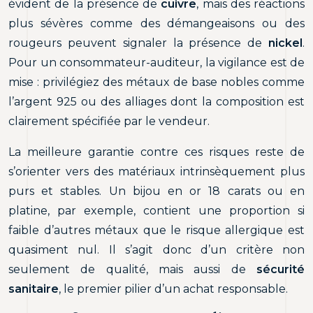
évident de la présence de
cuivre
, mais des réactions
plus sévères comme des démangeaisons ou des
rougeurs peuvent signaler la présence de
nickel
.
Pour un consommateur-auditeur, la vigilance est de
mise : privilégiez des métaux de base nobles comme
l’argent 925 ou des alliages dont la composition est
clairement spécifiée par le vendeur.
La meilleure garantie contre ces risques reste de
s’orienter vers des matériaux intrinsèquement plus
purs et stables. Un bijou en or 18 carats ou en
platine, par exemple, contient une proportion si
faible d’autres métaux que le risque allergique est
quasiment nul. Il s’agit donc d’un critère non
seulement de qualité, mais aussi de
sécurité
sanitaire
, le premier pilier d’un achat responsable.