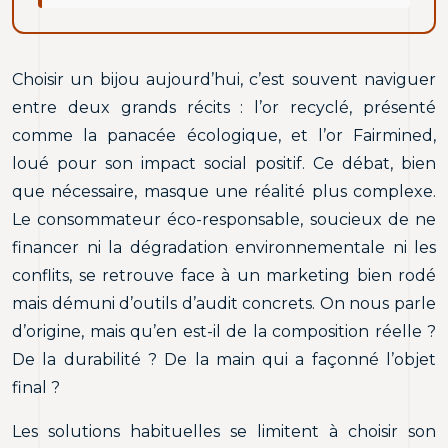
Choisir un bijou aujourd’hui, c’est souvent naviguer
entre deux grands récits : l’or recyclé, présenté
comme la panacée écologique, et l’or Fairmined,
loué pour son impact social positif. Ce débat, bien
que nécessaire, masque une réalité plus complexe.
Le consommateur éco-responsable, soucieux de ne
financer ni la dégradation environnementale ni les
conflits, se retrouve face à un marketing bien rodé
mais démuni d’outils d’audit concrets. On nous parle
d’origine, mais qu’en est-il de la composition réelle ?
De la durabilité ? De la main qui a façonné l’objet
final ?
Les solutions habituelles se limitent à choisir son