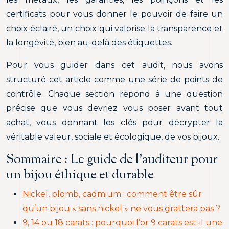
certificats pour vous donner le pouvoir de faire un
choix éclairé, un choix qui valorise la transparence et
la longévité, bien au-delà des étiquettes.
Pour vous guider dans cet audit, nous avons
structuré cet article comme une série de points de
contrôle. Chaque section répond à une question
précise que vous devriez vous poser avant tout
achat, vous donnant les clés pour décrypter la
véritable valeur, sociale et écologique, de vos bijoux.
Sommaire : Le guide de l’auditeur pour
un bijou éthique et durable
Nickel, plomb, cadmium : comment être sûr
qu’un bijou « sans nickel » ne vous grattera pas ?
9, 14 ou 18 carats : pourquoi l’or 9 carats est-il une