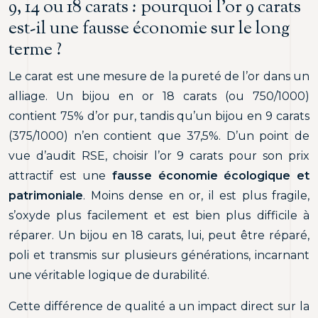
9, 14 ou 18 carats : pourquoi l’or 9 carats
est-il une fausse économie sur le long
terme ?
Le carat est une mesure de la pureté de l’or dans un
alliage. Un bijou en or 18 carats (ou 750/1000)
contient 75% d’or pur, tandis qu’un bijou en 9 carats
(375/1000) n’en contient que 37,5%. D’un point de
vue d’audit RSE, choisir l’or 9 carats pour son prix
attractif est une
fausse économie écologique et
patrimoniale
. Moins dense en or, il est plus fragile,
s’oxyde plus facilement et est bien plus difficile à
réparer. Un bijou en 18 carats, lui, peut être réparé,
poli et transmis sur plusieurs générations, incarnant
une véritable logique de durabilité.
Cette différence de qualité a un impact direct sur la