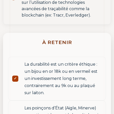
sur l’utilisation de technologies
avancées de traçabilité comme la
blockchain (ex: Tracr, Everledger).
À RETENIR
La durabilité est un critère éthique :
un bijou en or 18k ou en vermeil est
un investissement long terme,
contrairement au 9k ou au plaqué
sur laiton.
Les poinçons d’État (Aigle, Minerve)