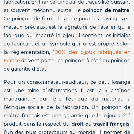
fabrication. En France, un outil de traçabilité puissant
et souvent méconnu existe : le
poinçon de maître
.
Ce poinçon, de forme losange pour les ouvrages en
métaux précieux, est la signature de l’atelier qui a
fabriqué ou importé le bijou. Il contient les initiales
du fabricant et un symbole qui lui est propre. Selon
la réglementation,
100% des bijoux fabriqués en
France
doivent porter ce poinçon, à côté du poinçon
de garantie d’État.
Pour un consommateur-auditeur, ce petit losange
est une mine d’informations. Il est le « chaînon
manquant » qui relie l’éthique du matériau à
l’éthique sociale de la fabrication. Un poinçon de
maître français est une garantie que le bijou a été
produit dans le respect du
droit du travail français
,
l’un des plus protecteurs au monde. Il permet de