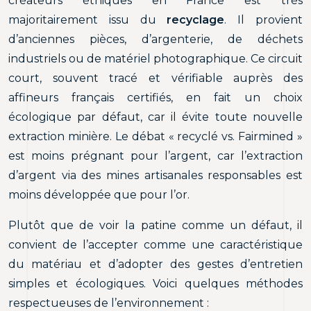
créateurs éthiques en France est très
majoritairement issu du
recyclage
. Il provient
d’anciennes pièces, d’argenterie, de déchets
industriels ou de matériel photographique. Ce circuit
court, souvent tracé et vérifiable auprès des
affineurs français certifiés, en fait un choix
écologique par défaut, car il évite toute nouvelle
extraction minière. Le débat « recyclé vs. Fairmined »
est moins prégnant pour l’argent, car l’extraction
d’argent via des mines artisanales responsables est
moins développée que pour l’or.
Plutôt que de voir la patine comme un défaut, il
convient de l’accepter comme une caractéristique
du matériau et d’adopter des gestes d’entretien
simples et écologiques. Voici quelques méthodes
respectueuses de l’environnement :