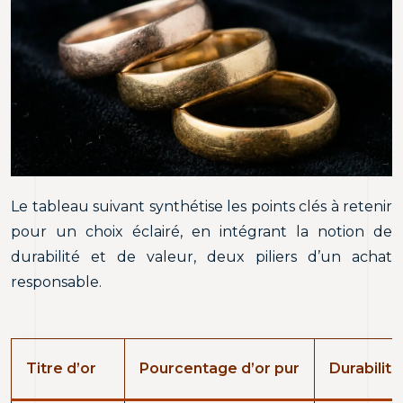
Le tableau suivant synthétise les points clés à retenir
pour un choix éclairé, en intégrant la notion de
durabilité et de valeur, deux piliers d’un achat
responsable.
Titre d’or
Pourcentage d’or pur
Durabilité