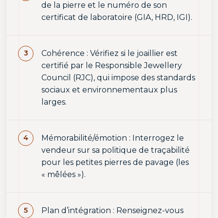
de la pierre et le numéro de son
certificat de laboratoire (GIA, HRD, IGI).
Cohérence : Vérifiez si le joaillier est
certifié par le Responsible Jewellery
Council (RJC), qui impose des standards
sociaux et environnementaux plus
larges.
Mémorabilité/émotion : Interrogez le
vendeur sur sa politique de traçabilité
pour les petites pierres de pavage (les
« mêlées »).
Plan d’intégration : Renseignez-vous