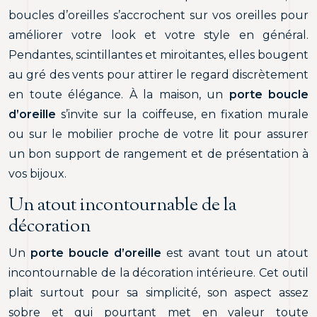
boucles d’oreilles s’accrochent sur vos oreilles pour
améliorer votre look et votre style en général.
Pendantes, scintillantes et miroitantes, elles bougent
au gré des vents pour attirer le regard discrètement
en toute élégance. À la maison, un
porte boucle
d’oreille
s’invite sur la coiffeuse, en fixation murale
ou sur le mobilier proche de votre lit pour assurer
un bon support de rangement et de présentation à
vos bijoux.
Un atout incontournable de la
décoration
Un
porte boucle d’oreille
est avant tout un atout
incontournable de la décoration intérieure. Cet outil
plait surtout pour sa simplicité, son aspect assez
sobre et qui pourtant met en valeur toute