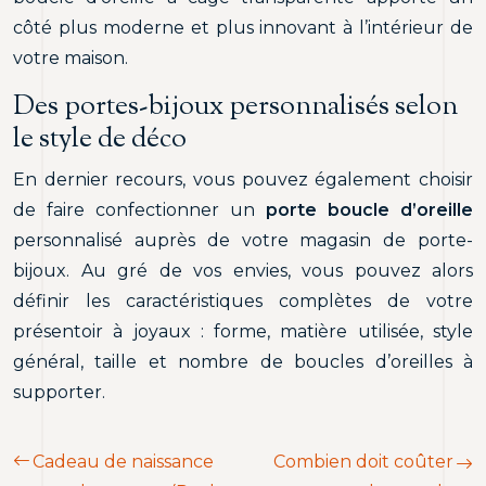
côté plus moderne et plus innovant à l’intérieur de
votre maison.
Des portes-bijoux personnalisés selon
le style de déco
En dernier recours, vous pouvez également choisir
de faire confectionner un
porte boucle d’oreille
personnalisé auprès de votre magasin de porte-
bijoux. Au gré de vos envies, vous pouvez alors
définir les caractéristiques complètes de votre
présentoir à joyaux : forme, matière utilisée, style
général, taille et nombre de boucles d’oreilles à
supporter.
Cadeau de naissance
Combien doit coûter