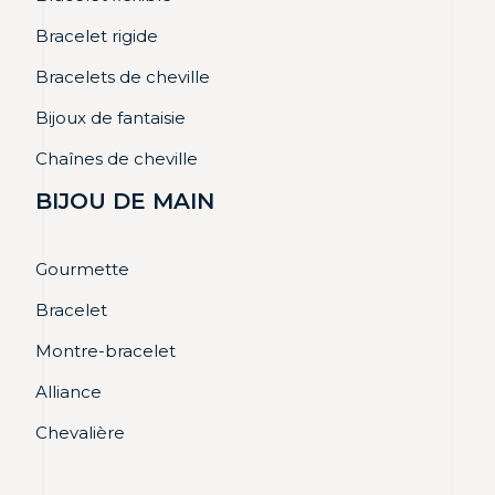
Bracelet rigide
Bracelets de cheville
Bijoux de fantaisie
Chaînes de cheville
BIJOU DE MAIN
Gourmette
Bracelet
Montre-bracelet
Alliance
Chevalière