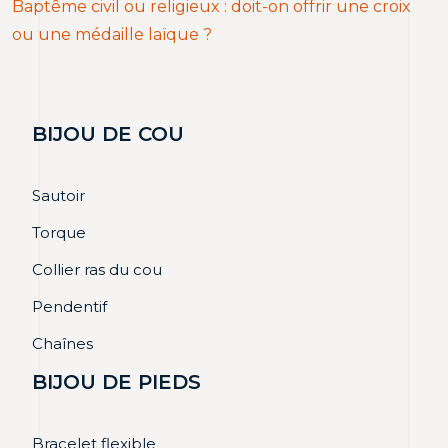
Baptême civil ou religieux : doit-on offrir une croix
ou une médaille laïque ?
BIJOU DE COU
Sautoir
Torque
Collier ras du cou
Pendentif
Chaînes
BIJOU DE PIEDS
Bracelet flexible