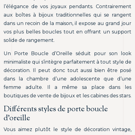
l’élégance de vos joyaux pendants. Contrairement
aux boîtes à bijoux traditionnelles qui se rangent
dans un recoin de la maison, il expose au grand jour
vos plus belles boucles tout en offrant un support
solide de rangement.
Un Porte Boucle d’Oreille séduit pour son look
minimaliste qui s’intègre parfaitement à tout style de
décoration. Il peut donc tout aussi bien être posé
dans la chambre d’une adolescente que d’une
femme adulte. Il a même sa place dans les
boutiques de vente de bijoux et les cabines des stars.
Différents styles de porte boucle
d’oreille
Vous aimez plutôt le style de décoration vintage,