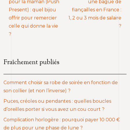
pour la maman (Push
une bague de
Present) : quel bijou
fiançailles en France :
offrir pour remercier
1, 2 ou 3 mois de salaire
celle qui donne la vie
?
?
Fraîchement publiés
Comment choisir sa robe de soirée en fonction de
son collier (et non l’inverse) ?
Puces, créoles ou pendantes : quelles boucles
d’oreilles porter si vous avez un cou court ?
Complication horlogère : pourquoi payer 10 000 €
de plus pour une phase de lune ?