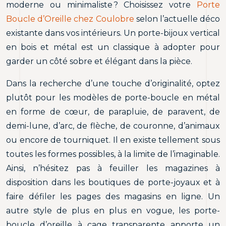
moderne ou minimaliste ? Choisissez votre
Porte
Boucle d’Oreille chez Coulobre
selon l’actuelle déco
existante dans vos intérieurs. Un porte-bijoux vertical
en bois et métal est un classique à adopter pour
garder un côté sobre et élégant dans la pièce.
Dans la recherche d’une touche d’originalité, optez
plutôt pour les modèles de porte-boucle en métal
en forme de cœur, de parapluie, de paravent, de
demi-lune, d’arc, de flèche, de couronne, d’animaux
ou encore de tourniquet. Il en existe tellement sous
toutes les formes possibles, à la limite de l’imaginable.
Ainsi, n’hésitez pas à feuiller les magazines à
disposition dans les boutiques de porte-joyaux et à
faire défiler les pages des magasins en ligne. Un
autre style de plus en plus en vogue, les porte-
boucle d’oreille à cage transparente apporte un