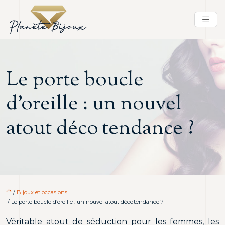
Le porte boucle
d’oreille : un nouvel
atout déco tendance ?
/
Bijoux et occasions
/ Le porte boucle d’oreille : un nouvel atout déco tendance ?
Véritable atout de séduction pour les femmes, les