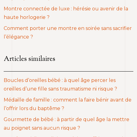
Montre connectée de luxe : hérésie ou avenir de la
haute horlogerie ?
Comment porter une montre en soirée sans sacrifier
l’élégance ?
Articles similaires
Boucles d’oreilles bébé : à quel âge percer les
oreilles d’une fille sans traumatisme ni risque ?
Médaille de famille : comment la faire bénir avant de
l’offrir lors du baptême ?
Gourmette de bébé : à partir de quel âge la mettre
au poignet sans aucun risque ?