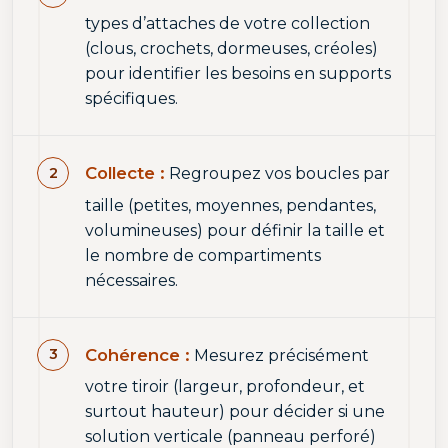
types d’attaches de votre collection
(clous, crochets, dormeuses, créoles)
pour identifier les besoins en supports
spécifiques.
Collecte :
Regroupez vos boucles par
taille (petites, moyennes, pendantes,
volumineuses) pour définir la taille et
le nombre de compartiments
nécessaires.
Cohérence :
Mesurez précisément
votre tiroir (largeur, profondeur, et
surtout hauteur) pour décider si une
solution verticale (panneau perforé)