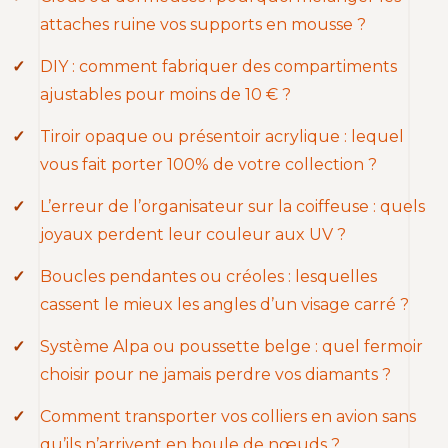
attaches ruine vos supports en mousse ?
DIY : comment fabriquer des compartiments
ajustables pour moins de 10 € ?
Tiroir opaque ou présentoir acrylique : lequel
vous fait porter 100% de votre collection ?
L’erreur de l’organisateur sur la coiffeuse : quels
joyaux perdent leur couleur aux UV ?
Boucles pendantes ou créoles : lesquelles
cassent le mieux les angles d’un visage carré ?
Système Alpa ou poussette belge : quel fermoir
choisir pour ne jamais perdre vos diamants ?
Comment transporter vos colliers en avion sans
qu’ils n’arrivent en boule de nœuds ?