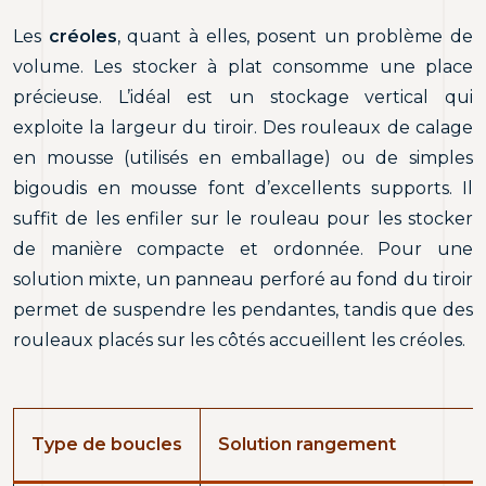
Les
créoles
, quant à elles, posent un problème de
volume. Les stocker à plat consomme une place
précieuse. L’idéal est un stockage vertical qui
exploite la largeur du tiroir. Des rouleaux de calage
en mousse (utilisés en emballage) ou de simples
bigoudis en mousse font d’excellents supports. Il
suffit de les enfiler sur le rouleau pour les stocker
de manière compacte et ordonnée. Pour une
solution mixte, un panneau perforé au fond du tiroir
permet de suspendre les pendantes, tandis que des
rouleaux placés sur les côtés accueillent les créoles.
Type de boucles
Solution rangement