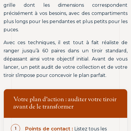
grille dont les dimensions correspondent
précisément à vos besoins, avec des compartiments
plus longs pour les pendantes et plus petits pour les
puces.
Avec ces techniques, il est tout à fait réaliste de
ranger jusqu’à 60 paires dans un tiroir standard,
dépassant ainsi votre objectif initial. Avant de vous
lancer, un petit audit de votre collection et de votre
tiroir s’impose pour concevoir le plan parfait.
Votre plan d’action : auditer votre tiroir
avant de le transformer
Points de contact :
Listez tous les