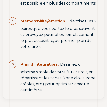
est possible en plus des compartiments.
Mémorabilité/émotion :
Identifiez les 5
paires que vous portez le plus souvent
et prévoyez pour elles l’emplacement
le plus accessible, au premier plan de
votre tiroir.
Plan d’intégration :
Dessinez un
schéma simple de votre futur tiroir, en
répartissant les zones (zone clous, zone
créoles, etc.) pour optimiser chaque
centimètre.