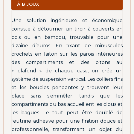
À BIJOUX
Une solution ingénieuse et économique
consiste à détourner un tiroir à couverts en
bois ou en bambou, trouvable pour une
dizaine d’euros. En fixant de minuscules
crochets en laiton sur les parois intérieures
des compartiments et des pitons au
« plafond » de chaque case, on crée un
système de suspension vertical. Les colliers fins
et les boucles pendantes y trouvent leur
place sans s’emmêler, tandis que les
compartiments du bas accueillent les clous et
les bagues. Le tout peut être doublé de
feutrine adhésive pour une finition douce et
professionnelle, transformant un objet du