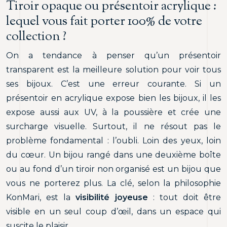
Tiroir opaque ou présentoir acrylique :
lequel vous fait porter 100% de votre
collection ?
On a tendance à penser qu’un présentoir
transparent est la meilleure solution pour voir tous
ses bijoux. C’est une erreur courante. Si un
présentoir en acrylique expose bien les bijoux, il les
expose aussi aux UV, à la poussière et crée une
surcharge visuelle. Surtout, il ne résout pas le
problème fondamental : l’oubli. Loin des yeux, loin
du cœur. Un bijou rangé dans une deuxième boîte
ou au fond d’un tiroir non organisé est un bijou que
vous ne porterez plus. La clé, selon la philosophie
KonMari, est la
visibilité joyeuse
: tout doit être
visible en un seul coup d’œil, dans un espace qui
suscite le plaisir.