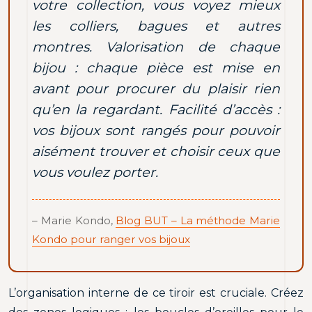
votre collection, vous voyez mieux
les colliers, bagues et autres
montres. Valorisation de chaque
bijou : chaque pièce est mise en
avant pour procurer du plaisir rien
qu’en la regardant. Facilité d’accès :
vos bijoux sont rangés pour pouvoir
aisément trouver et choisir ceux que
vous voulez porter.
– Marie Kondo,
Blog BUT – La méthode Marie
Kondo pour ranger vos bijoux
L’organisation interne de ce tiroir est cruciale. Créez