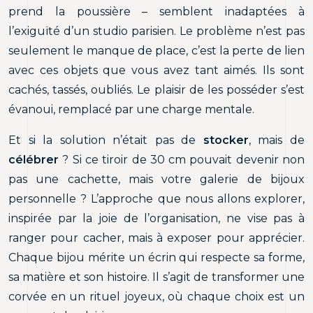
prend la poussière – semblent inadaptées à
l’exiguïté d’un studio parisien. Le problème n’est pas
seulement le manque de place, c’est la perte de lien
avec ces objets que vous avez tant aimés. Ils sont
cachés, tassés, oubliés. Le plaisir de les posséder s’est
évanoui, remplacé par une charge mentale.
Et si la solution n’était pas de
stocker
, mais de
célébrer
? Si ce tiroir de 30 cm pouvait devenir non
pas une cachette, mais votre galerie de bijoux
personnelle ? L’approche que nous allons explorer,
inspirée par la joie de l’organisation, ne vise pas à
ranger pour cacher, mais à exposer pour apprécier.
Chaque bijou mérite un écrin qui respecte sa forme,
sa matière et son histoire. Il s’agit de transformer une
corvée en un rituel joyeux, où chaque choix est un