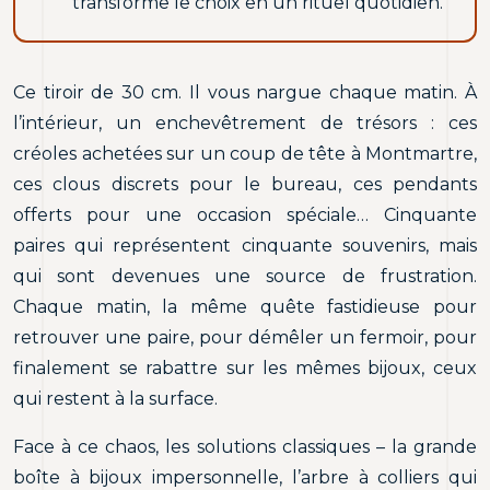
transforme le choix en un rituel quotidien.
Ce tiroir de 30 cm. Il vous nargue chaque matin. À
l’intérieur, un enchevêtrement de trésors : ces
créoles achetées sur un coup de tête à Montmartre,
ces clous discrets pour le bureau, ces pendants
offerts pour une occasion spéciale… Cinquante
paires qui représentent cinquante souvenirs, mais
qui sont devenues une source de frustration.
Chaque matin, la même quête fastidieuse pour
retrouver une paire, pour démêler un fermoir, pour
finalement se rabattre sur les mêmes bijoux, ceux
qui restent à la surface.
Face à ce chaos, les solutions classiques – la grande
boîte à bijoux impersonnelle, l’arbre à colliers qui