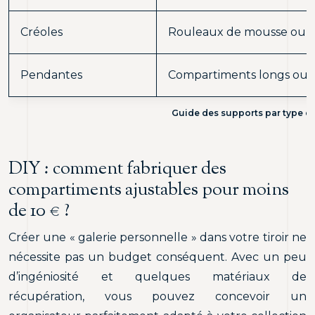
Créoles
Rouleaux de mousse ou b
Pendantes
Compartiments longs ou 
Guide des supports par type d’
DIY : comment fabriquer des
compartiments ajustables pour moins
de 10 € ?
Créer une « galerie personnelle » dans votre tiroir ne
nécessite pas un budget conséquent. Avec un peu
d’ingéniosité et quelques matériaux de
récupération, vous pouvez concevoir un