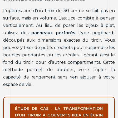
L’optimisation d’un tiroir de 30 cm ne se fait pas en
surface, mais en volume. L’astuce consiste à penser
verticalement. Au lieu de poser les bijoux à plat,
utilisez des
panneaux perforés
(type pegboard)
découpés aux dimensions exactes du tiroir. Vous
pouvez y fixer de petits crochets pour suspendre les
boucles pendantes ou les créoles, libérant ainsi le
fond du tiroir pour d’autres compartiments. Cette
méthode permet de doubler, voire tripler, la
capacité de rangement sans rien ajouter à votre
espace de vie.
ÉTUDE DE CAS : LA TRANSFORMATION
D’UN TIROIR À COUVERTS IKEA EN ÉCRIN