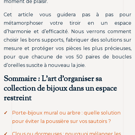
moment de plaisir.
Cet article vous guidera pas à pas pour
métamorphoser votre tiroir en un espace
d’harmonie et d’efficacité. Nous verrons comment
choisir les bons supports, fabriquer des solutions sur
mesure et protéger vos pièces les plus précieuses,
pour que chacune de vos 50 paires de boucles
d’oreilles suscite à nouveau la joie.
Sommaire : L’art d’organiser sa
collection de bijoux dans un espace
restreint
Porte-bijoux mural ou arbre : quelle solution
pour éviter la poussière sur vos sautoirs ?
Clous ou dormeuses : pourquoi mélanger les