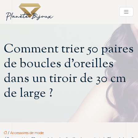
Comment trier 50 paires
de boucles d’oreilles
dans un tiroir de 30 cm
de large ?
/
Accessoires de mode