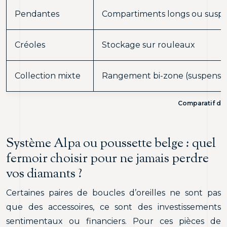
Pendantes
Compartiments longs ou susp
Créoles
Stockage sur rouleaux
Collection mixte
Rangement bi-zone (suspensio
Comparatif des
Système Alpa ou poussette belge : quel
fermoir choisir pour ne jamais perdre
vos diamants ?
Certaines paires de boucles d’oreilles ne sont pas
que des accessoires, ce sont des investissements
sentimentaux ou financiers. Pour ces pièces de