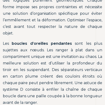
des logiques purement géométriques. Chaque
forme impose ses propres contraintes et nécessite
une solution d’organisation spécifique pour éviter
l’emmêlement et la déformation. Optimiser l’espace,
c’est avant tout respecter la nature de chaque
objet.
Les
boucles d’oreilles pendantes
sont les plus
sujettes aux nœuds. Les ranger à plat dans un
compartiment unique est une invitation au chaos. La
meilleure solution est d’utiliser la profondeur du
tiroir en les suspendant. Des séparateurs verticaux
en carton plume créent des couloirs étroits où
chaque paire peut pendre librement. Une astuce de
système D consiste à enfiler la chaîne de chaque
boucle dans une paille coupée à la bonne longueur
avant de la ranger.