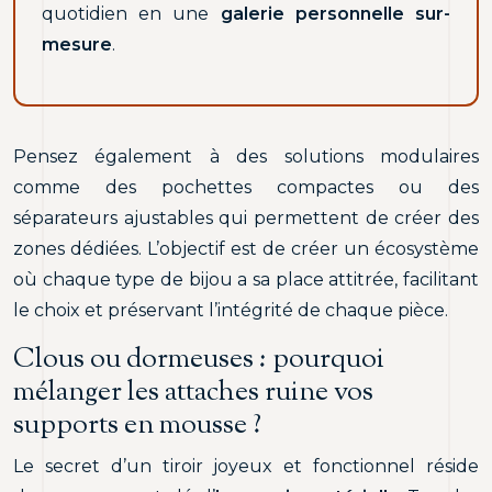
quotidien en une
galerie personnelle sur-
mesure
.
Pensez également à des solutions modulaires
comme des pochettes compactes ou des
séparateurs ajustables qui permettent de créer des
zones dédiées. L’objectif est de créer un écosystème
où chaque type de bijou a sa place attitrée, facilitant
le choix et préservant l’intégrité de chaque pièce.
Clous ou dormeuses : pourquoi
mélanger les attaches ruine vos
supports en mousse ?
Le secret d’un tiroir joyeux et fonctionnel réside