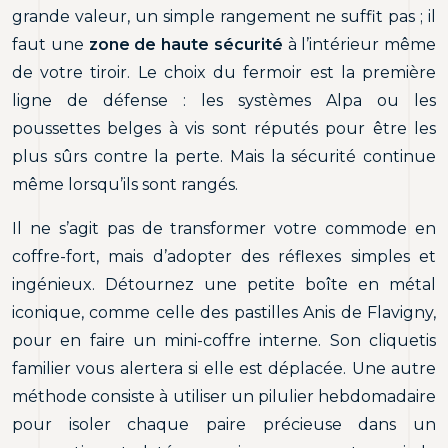
grande valeur, un simple rangement ne suffit pas ; il
faut une
zone de haute sécurité
à l’intérieur même
de votre tiroir. Le choix du fermoir est la première
ligne de défense : les systèmes Alpa ou les
poussettes belges à vis sont réputés pour être les
plus sûrs contre la perte. Mais la sécurité continue
même lorsqu’ils sont rangés.
Il ne s’agit pas de transformer votre commode en
coffre-fort, mais d’adopter des réflexes simples et
ingénieux. Détournez une petite boîte en métal
iconique, comme celle des pastilles Anis de Flavigny,
pour en faire un mini-coffre interne. Son cliquetis
familier vous alertera si elle est déplacée. Une autre
méthode consiste à utiliser un pilulier hebdomadaire
pour isoler chaque paire précieuse dans un