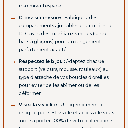
maximiser l’espace.
Créez sur mesure :
Fabriquez des
compartiments ajustables pour moins de
10 € avec des matériaux simples (carton,
bacs à glaçons) pour un rangement
parfaitement adapté.
Respectez le bijou :
Adaptez chaque
support (velours, mousse, rouleaux) au
type d’attache de vos boucles d’oreilles
pour éviter de les abîmer ou de les
déformer.
Visez la visibilité :
Un agencement où
chaque paire est visible et accessible vous
incite à porter 100% de votre collection et