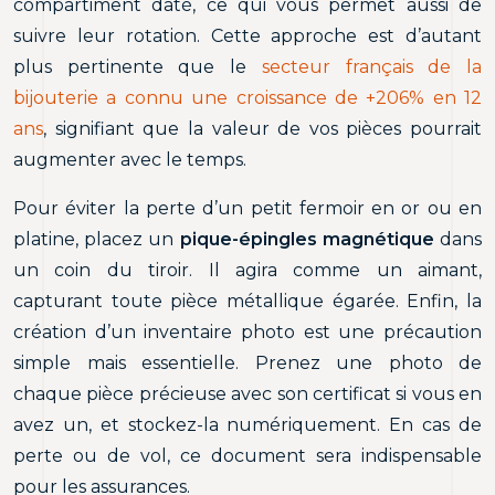
compartiment daté, ce qui vous permet aussi de
suivre leur rotation. Cette approche est d’autant
plus pertinente que le
secteur français de la
bijouterie a connu une croissance de +206% en 12
ans
, signifiant que la valeur de vos pièces pourrait
augmenter avec le temps.
Pour éviter la perte d’un petit fermoir en or ou en
platine, placez un
pique-épingles magnétique
dans
un coin du tiroir. Il agira comme un aimant,
capturant toute pièce métallique égarée. Enfin, la
création d’un inventaire photo est une précaution
simple mais essentielle. Prenez une photo de
chaque pièce précieuse avec son certificat si vous en
avez un, et stockez-la numériquement. En cas de
perte ou de vol, ce document sera indispensable
pour les assurances.