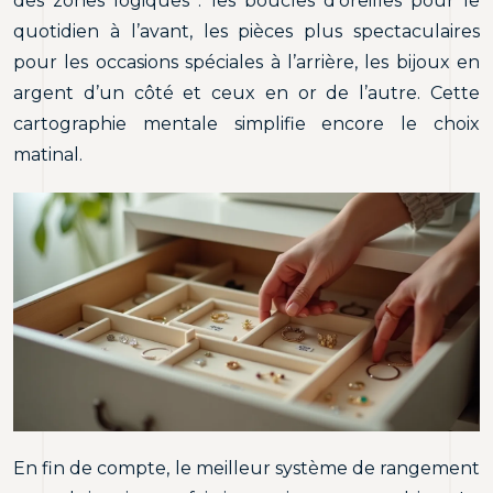
des zones logiques : les boucles d’oreilles pour le
quotidien à l’avant, les pièces plus spectaculaires
pour les occasions spéciales à l’arrière, les bijoux en
argent d’un côté et ceux en or de l’autre. Cette
cartographie mentale simplifie encore le choix
matinal.
En fin de compte, le meilleur système de rangement