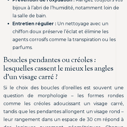
bijoux à l’abri de l’humidité, notamment loin de
la salle de bain.
Entretien régulier :
Un nettoyage avec un
chiffon doux préserve l’éclat et élimine les
agents corrosifs comme la transpiration ou les
parfums.
Boucles pendantes ou créoles :
lesquelles cassent le mieux les angles
d’un visage carré ?
Si le choix des boucles d’oreilles est souvent une
question de morphologie – les formes rondes
comme les créoles adoucissant un visage carré,
tandis que les pendantes allongent un visage rond –
leur rangement dans un espace de 30 cm répond à