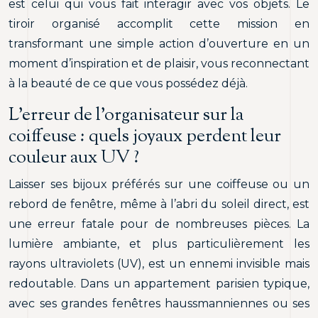
est celui qui vous fait interagir avec vos objets. Le
tiroir organisé accomplit cette mission en
transformant une simple action d’ouverture en un
moment d’inspiration et de plaisir, vous reconnectant
à la beauté de ce que vous possédez déjà.
L’erreur de l’organisateur sur la
coiffeuse : quels joyaux perdent leur
couleur aux UV ?
Laisser ses bijoux préférés sur une coiffeuse ou un
rebord de fenêtre, même à l’abri du soleil direct, est
une erreur fatale pour de nombreuses pièces. La
lumière ambiante, et plus particulièrement les
rayons ultraviolets (UV), est un ennemi invisible mais
redoutable. Dans un appartement parisien typique,
avec ses grandes fenêtres haussmanniennes ou ses