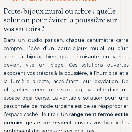
Porte-bijoux mural ou arbre : quelle
solution pour éviter la poussière sur
vos sautoirs ?
Dans un studio parisien, chaque centimètre carré
compte. L’idée d’un porte-bijoux mural ou d’un
arbre à bijoux, bien que séduisante en vitrine,
devient vite un piège. Ces solutions ouvertes
exposent vos trésors à la poussière, à l’humidité et à
la lumière directe, accélérant leur oxydation. De
plus, elles créent une surcharge visuelle dans un
espace déjà dense. La véritable solution pour une
passionnée de mode urbaine est de se réapproprier
l’espace caché : le tiroir. Un
rangement fermé est le
premier geste de respect
envers vos bijoux, les
protégeant des agressions extérieures.