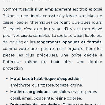
Comment savoir si un emplacement est trop exposé
? Une astuce simple consiste à y laisser un ticket de
caisse (papier thermique) pendant quelques jours.
S’il noircit, c’est que le niveau d’UV est trop élevé
pour vos bijoux sensibles. La seule solution fiable est
de privilégier les
rangements opaques et fermés
,
comme votre tiroir parfaitement organisé. Pour les
pièces les plus précieuses, une boîte dédiée à
l’intérieur même du tiroir offre une double
protection.
Matériaux à haut risque d’exposition :
améthyste, quartz rose, topaze, citrine.
Matières organiques sensibles :
nacre, perles,
corail, émail, bois teinté, résine colorée.
Prévention de l’oxydation :
Rangez toujours vos