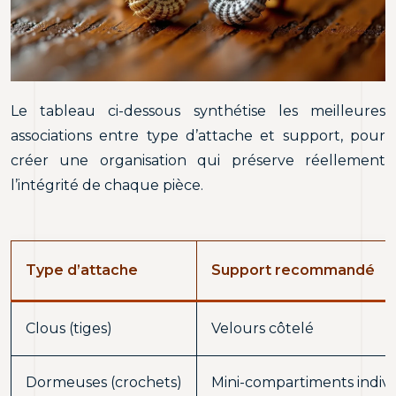
Le tableau ci-dessous synthétise les meilleures
associations entre type d’attache et support, pour
créer une organisation qui préserve réellement
l’intégrité de chaque pièce.
Type d’attache
Support recommandé
Clous (tiges)
Velours côtelé
Dormeuses (crochets)
Mini-compartiments indivi