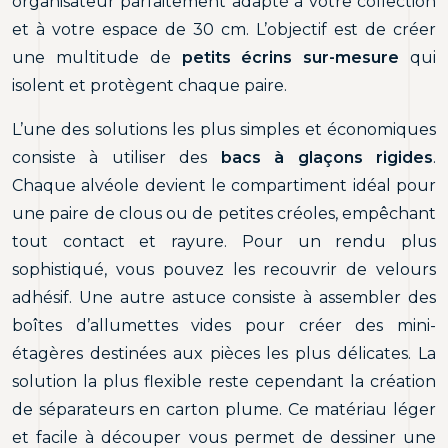
organisateur parfaitement adapté à votre collection
et à votre espace de 30 cm. L’objectif est de créer
une multitude de
petits écrins sur-mesure
qui
isolent et protègent chaque paire.
L’une des solutions les plus simples et économiques
consiste à utiliser des
bacs à glaçons rigides
.
Chaque alvéole devient le compartiment idéal pour
une paire de clous ou de petites créoles, empêchant
tout contact et rayure. Pour un rendu plus
sophistiqué, vous pouvez les recouvrir de velours
adhésif. Une autre astuce consiste à assembler des
boîtes d’allumettes vides pour créer des mini-
étagères destinées aux pièces les plus délicates. La
solution la plus flexible reste cependant la création
de séparateurs en carton plume. Ce matériau léger
et facile à découper vous permet de dessiner une