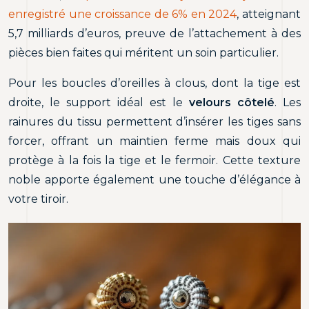
enregistré une croissance de 6% en 2024
, atteignant
5,7 milliards d’euros, preuve de l’attachement à des
pièces bien faites qui méritent un soin particulier.
Pour les boucles d’oreilles à clous, dont la tige est
droite, le support idéal est le
velours côtelé
. Les
rainures du tissu permettent d’insérer les tiges sans
forcer, offrant un maintien ferme mais doux qui
protège à la fois la tige et le fermoir. Cette texture
noble apporte également une touche d’élégance à
votre tiroir.