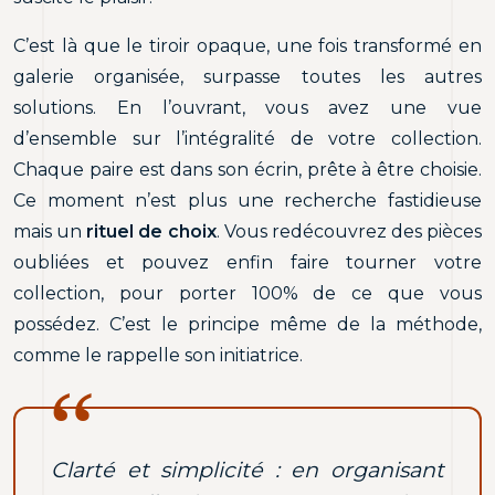
C’est là que le tiroir opaque, une fois transformé en
galerie organisée, surpasse toutes les autres
solutions. En l’ouvrant, vous avez une vue
d’ensemble sur l’intégralité de votre collection.
Chaque paire est dans son écrin, prête à être choisie.
Ce moment n’est plus une recherche fastidieuse
mais un
rituel de choix
. Vous redécouvrez des pièces
oubliées et pouvez enfin faire tourner votre
collection, pour porter 100% de ce que vous
possédez. C’est le principe même de la méthode,
comme le rappelle son initiatrice.
Clarté et simplicité : en organisant