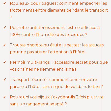
Rouleaux pour bagues : comment empêcher les
frottements entre diamants pendant le transport
?
Pochette anti-ternissement : est-ce efficace à
100% contre l’humidité des tropiques ?
Trousse discrète ou étui à lunettes : les astuces
pour ne pas attirer l’attention à l’hôtel
Fermoir multi-rangs : l’accessoire secret pour que
vos chaînes ne s’emmêlent jamais
Transport sécurisé : comment amener votre
parure à l’hôtel sans risque de vol dans le taxi ?
Pourquoi vos bijoux s’oxydent-ils 3 fois plus vite
sans un rangement adapté ?