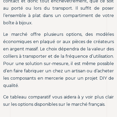
contact et donc tout enchevêtrement, que ce soit
au porté ou lors du transport. Il suffit de poser
l’ensemble à plat dans un compartiment de votre
boîte à bijoux.
Le marché offre plusieurs options, des modèles
économiques en plaqué or aux pièces de créateurs
en argent massif. Le choix dépendra de la valeur des
colliers à transporter et de la fréquence d’utilisation.
Pour une solution sur-mesure, il est même possible
d’en faire fabriquer un chez un artisan ou d’acheter
les composants en mercerie pour un projet DIY de
qualité.
Ce tableau comparatif vous aidera à y voir plus clair
sur les options disponibles sur le marché français.