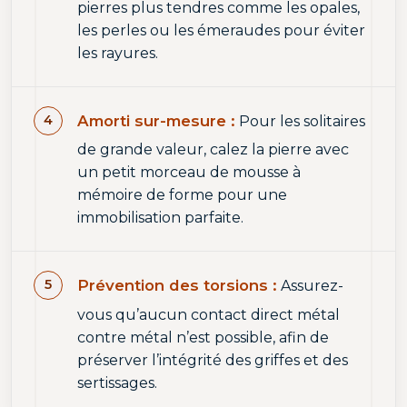
pierres plus tendres comme les opales,
les perles ou les émeraudes pour éviter
les rayures.
Amorti sur-mesure :
Pour les solitaires
de grande valeur, calez la pierre avec
un petit morceau de mousse à
mémoire de forme pour une
immobilisation parfaite.
Prévention des torsions :
Assurez-
vous qu’aucun contact direct métal
contre métal n’est possible, afin de
préserver l’intégrité des griffes et des
sertissages.