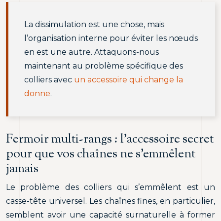
La dissimulation est une chose, mais
l’organisation interne pour éviter les nœuds
en est une autre. Attaquons-nous
maintenant au problème spécifique des
colliers avec
un accessoire qui change la
donne
.
Fermoir multi-rangs : l’accessoire secret
pour que vos chaînes ne s’emmêlent
jamais
Le problème des colliers qui s’emmêlent est un
casse-tête universel. Les chaînes fines, en particulier,
semblent avoir une capacité surnaturelle à former