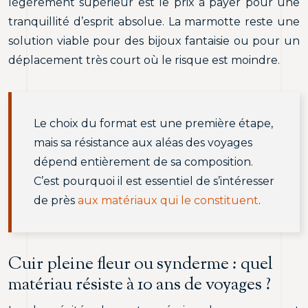
légèrement supérieur est le prix à payer pour une
tranquillité d’esprit absolue. La marmotte reste une
solution viable pour des bijoux fantaisie ou pour un
déplacement très court où le risque est moindre.
Le choix du format est une première étape,
mais sa résistance aux aléas des voyages
dépend entièrement de sa composition.
C’est pourquoi il est essentiel de s’intéresser
de près
aux matériaux qui le constituent
.
Cuir pleine fleur ou synderme : quel
matériau résiste à 10 ans de voyages ?