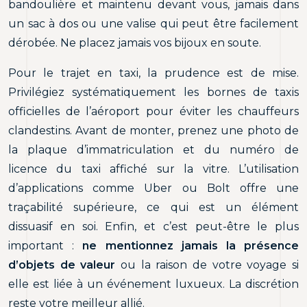
bandoulière et maintenu devant vous, jamais dans
un sac à dos ou une valise qui peut être facilement
dérobée. Ne placez jamais vos bijoux en soute.
Pour le trajet en taxi, la prudence est de mise.
Privilégiez systématiquement les bornes de taxis
officielles de l’aéroport pour éviter les chauffeurs
clandestins. Avant de monter, prenez une photo de
la plaque d’immatriculation et du numéro de
licence du taxi affiché sur la vitre. L’utilisation
d’applications comme Uber ou Bolt offre une
traçabilité supérieure, ce qui est un élément
dissuasif en soi. Enfin, et c’est peut-être le plus
important :
ne mentionnez jamais la présence
d’objets de valeur
ou la raison de votre voyage si
elle est liée à un événement luxueux. La discrétion
reste votre meilleur allié.