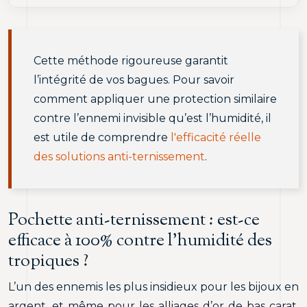
Cette méthode rigoureuse garantit
l’intégrité de vos bagues. Pour savoir
comment appliquer une protection similaire
contre l’ennemi invisible qu’est l’humidité, il
est utile de comprendre
l'efficacité réelle
des solutions anti-ternissement
.
Pochette anti-ternissement : est-ce
efficace à 100% contre l’humidité des
tropiques ?
L’un des ennemis les plus insidieux pour les bijoux en
argent, et même pour les alliages d’or de bas carat,