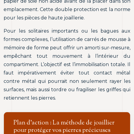
papier de soie non acide avant de la placer dans son
emplacement. Cette double protection est la norme
pour les pièces de haute joaillerie.
Pour les solitaires importants ou les bagues aux
formes complexes, l’utilisation de carrés de mousse à
mémoire de forme peut offrir un amorti sur-mesure,
empêchant tout mouvement à l’intérieur du
compartiment. L’objectif est l’immobilisation totale. Il
faut impérativement éviter tout contact métal
contre métal qui pourrait non seulement rayer les
surfaces, mais aussi tordre ou fragiliser les griffes qui
retiennent les pierres.
Plan d’action : La méthode de joaillier
pour protéger vos pierres précieuses