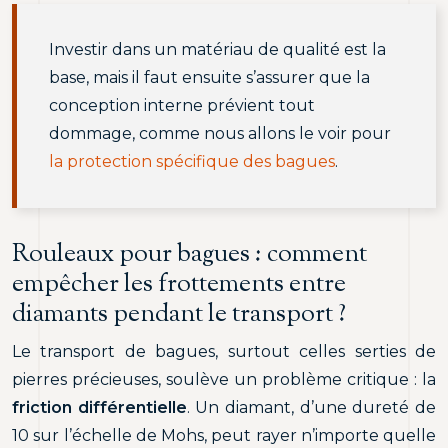
Investir dans un matériau de qualité est la
base, mais il faut ensuite s’assurer que la
conception interne prévient tout
dommage, comme nous allons le voir pour
la protection spécifique des bagues
.
Rouleaux pour bagues : comment
empêcher les frottements entre
diamants pendant le transport ?
Le transport de bagues, surtout celles serties de
pierres précieuses, soulève un problème critique : la
friction différentielle
. Un diamant, d’une dureté de
10 sur l’échelle de Mohs, peut rayer n’importe quelle