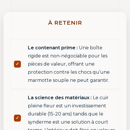
À RETENIR
Le contenant prime :
Une boîte
rigide est non-négociable pour les
pièces de valeur, offrant une
protection contre les chocs qu’une
marmotte souple ne peut garantir.
La science des matériaux :
Le cuir
pleine fleur est un investissement
durable (15-20 ans) tandis que le
synderme est une solution à court