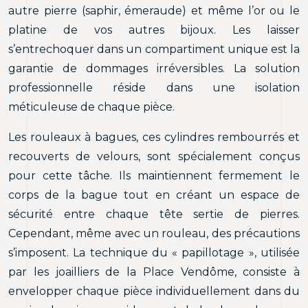
autre pierre (saphir, émeraude) et même l’or ou le
platine de vos autres bijoux. Les laisser
s’entrechoquer dans un compartiment unique est la
garantie de dommages irréversibles. La solution
professionnelle réside dans une isolation
méticuleuse de chaque pièce.
Les rouleaux à bagues, ces cylindres rembourrés et
recouverts de velours, sont spécialement conçus
pour cette tâche. Ils maintiennent fermement le
corps de la bague tout en créant un espace de
sécurité entre chaque tête sertie de pierres.
Cependant, même avec un rouleau, des précautions
s’imposent. La technique du « papillotage », utilisée
par les joailliers de la Place Vendôme, consiste à
envelopper chaque pièce individuellement dans du