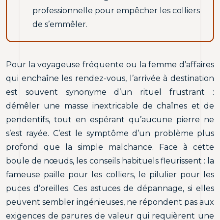
professionnelle pour empêcher les colliers
de s’emmêler.
Pour la voyageuse fréquente ou la femme d’affaires
qui enchaîne les rendez-vous, l’arrivée à destination
est souvent synonyme d’un rituel frustrant :
démêler une masse inextricable de chaînes et de
pendentifs, tout en espérant qu’aucune pierre ne
s’est rayée. C’est le symptôme d’un problème plus
profond que la simple malchance. Face à cette
boule de nœuds, les conseils habituels fleurissent : la
fameuse paille pour les colliers, le pilulier pour les
puces d’oreilles. Ces astuces de dépannage, si elles
peuvent sembler ingénieuses, ne répondent pas aux
exigences de parures de valeur qui requièrent une