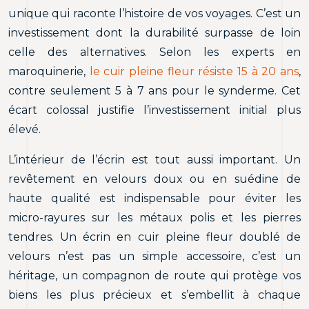
unique qui raconte l’histoire de vos voyages. C’est un
investissement dont la durabilité surpasse de loin
celle des alternatives. Selon les experts en
maroquinerie,
le cuir pleine fleur résiste 15 à 20 ans
,
contre seulement 5 à 7 ans pour le synderme. Cet
écart colossal justifie l’investissement initial plus
élevé.
L’intérieur de l’écrin est tout aussi important. Un
revêtement en velours doux ou en suédine de
haute qualité est indispensable pour éviter les
micro-rayures sur les métaux polis et les pierres
tendres. Un écrin en cuir pleine fleur doublé de
velours n’est pas un simple accessoire, c’est un
héritage, un compagnon de route qui protège vos
biens les plus précieux et s’embellit à chaque