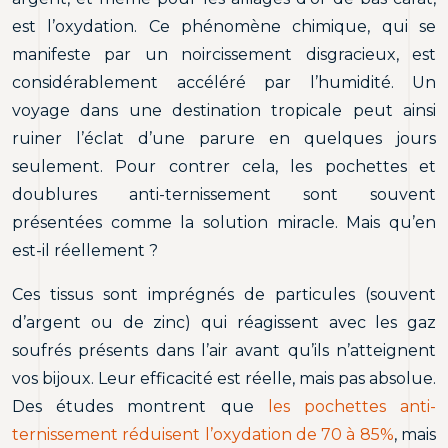
est l’oxydation. Ce phénomène chimique, qui se
manifeste par un noircissement disgracieux, est
considérablement accéléré par l’humidité. Un
voyage dans une destination tropicale peut ainsi
ruiner l’éclat d’une parure en quelques jours
seulement. Pour contrer cela, les pochettes et
doublures anti-ternissement sont souvent
présentées comme la solution miracle. Mais qu’en
est-il réellement ?
Ces tissus sont imprégnés de particules (souvent
d’argent ou de zinc) qui réagissent avec les gaz
soufrés présents dans l’air avant qu’ils n’atteignent
vos bijoux. Leur efficacité est réelle, mais pas absolue.
Des études montrent que
les pochettes anti-
ternissement réduisent l’oxydation de 70 à 85%
, mais