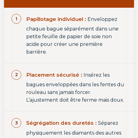
Papillotage individuel :
Enveloppez
chaque bague séparément dans une
petite feuille de papier de soie non
acide pour créer une première
barrière.
Placement sécurisé :
Insérez les
bagues enveloppées dans les fentes du
rouleau sans jamais forcer.
L’ajustement doit être ferme mais doux.
Ségrégation des duretés :
Séparez
physiquement les diamants des autres