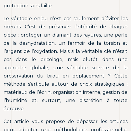
protection sans faille.
Le véritable enjeu n’est pas seulement d’éviter les
nœuds. C’est de préserver l’intégrité de chaque
pièce : protéger un diamant des rayures, une perle
de la déshydratation, un fermoir de la torsion et
l’argent de l’oxydation. Mais si la véritable clé n’était
pas dans le bricolage, mais plutôt dans une
approche globale, une véritable science de la
préservation du bijou en déplacement ? Cette
méthode s’articule autour de choix stratégiques :
matériaux de l’écrin, organisation interne, gestion de
l’humidité et, surtout, une discrétion à toute
épreuve.
Cet article vous propose de dépasser les astuces
pour adopter une méthodologie professionnelle.