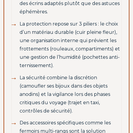
des écrins adaptés plutôt que des astuces
éphémères.
La protection repose sur 3 piliers : le choix
d’un matériau durable (cuir pleine fleur),
une organisation interne qui prévient les
frottements (rouleaux, compartiments) et
une gestion de l’humidité (pochettes anti-
ternissement).
La sécurité combine la discrétion
(camoufler ses bijoux dans des objets
anodins) et la vigilance lors des phases
critiques du voyage (trajet en taxi,
contrôles de sécurité).
Des accessoires spécifiques comme les
fermoirs multi-rangs sont la solution