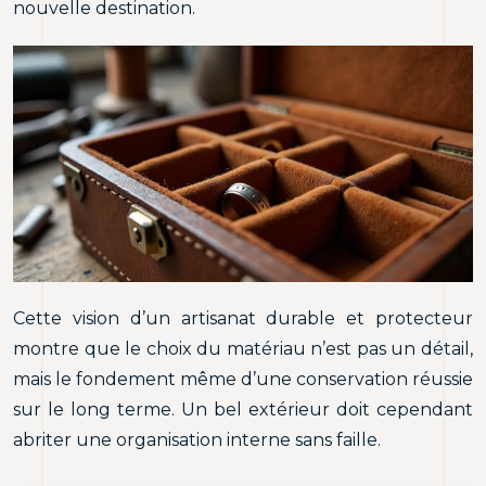
nouvelle destination.
Cette vision d’un artisanat durable et protecteur
montre que le choix du matériau n’est pas un détail,
mais le fondement même d’une conservation réussie
sur le long terme. Un bel extérieur doit cependant
abriter une organisation interne sans faille.