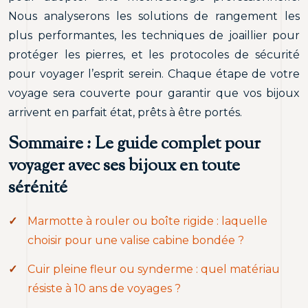
Nous analyserons les solutions de rangement les
plus performantes, les techniques de joaillier pour
protéger les pierres, et les protocoles de sécurité
pour voyager l’esprit serein. Chaque étape de votre
voyage sera couverte pour garantir que vos bijoux
arrivent en parfait état, prêts à être portés.
Sommaire : Le guide complet pour
voyager avec ses bijoux en toute
sérénité
Marmotte à rouler ou boîte rigide : laquelle
choisir pour une valise cabine bondée ?
Cuir pleine fleur ou synderme : quel matériau
résiste à 10 ans de voyages ?