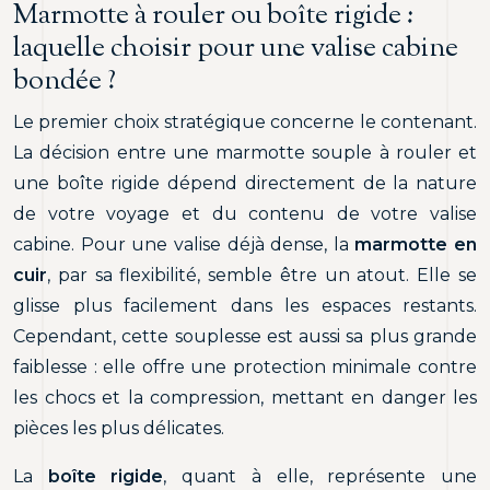
Marmotte à rouler ou boîte rigide :
laquelle choisir pour une valise cabine
bondée ?
Le premier choix stratégique concerne le contenant.
La décision entre une marmotte souple à rouler et
une boîte rigide dépend directement de la nature
de votre voyage et du contenu de votre valise
cabine. Pour une valise déjà dense, la
marmotte en
cuir
, par sa flexibilité, semble être un atout. Elle se
glisse plus facilement dans les espaces restants.
Cependant, cette souplesse est aussi sa plus grande
faiblesse : elle offre une protection minimale contre
les chocs et la compression, mettant en danger les
pièces les plus délicates.
La
boîte rigide
, quant à elle, représente une