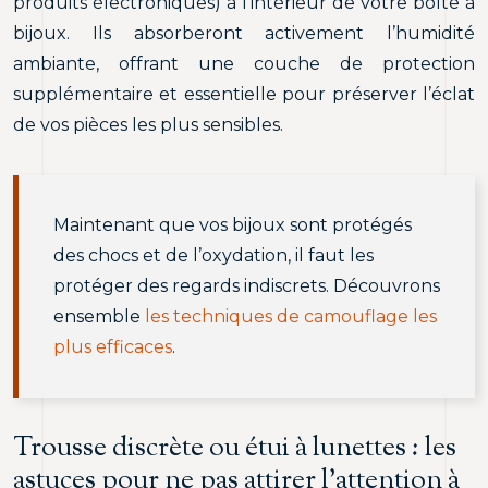
produits électroniques) à l’intérieur de votre boîte à
bijoux. Ils absorberont activement l’humidité
ambiante, offrant une couche de protection
supplémentaire et essentielle pour préserver l’éclat
de vos pièces les plus sensibles.
Maintenant que vos bijoux sont protégés
des chocs et de l’oxydation, il faut les
protéger des regards indiscrets. Découvrons
ensemble
les techniques de camouflage les
plus efficaces
.
Trousse discrète ou étui à lunettes : les
astuces pour ne pas attirer l’attention à