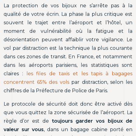
La protection de vos bijoux ne s’arrête pas à la
qualité de votre écrin. La phase la plus critique est
souvent le trajet entre l’aéroport et l’hôtel, un
moment de vulnérabilité où la fatigue et la
désorientation peuvent affaiblir votre vigilance. Le
vol par distraction est la technique la plus courante
dans ces zones de transit. En France, et notamment
dans les aéroports parisiens, les statistiques sont
claires :
les files de taxis et les tapis à bagages
concentrent 65% des vols
par distraction, selon les
chiffres de la Préfecture de Police de Paris.
Le protocole de sécurité doit donc être activé dès
que vous quittez la zone sécurisée de l’aéroport. La
règle d’or est de
toujours garder vos bijoux de
valeur sur vous
, dans un bagage cabine porté en