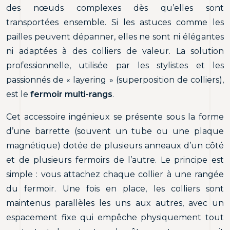
des nœuds complexes dès qu’elles sont
transportées ensemble. Si les astuces comme les
pailles peuvent dépanner, elles ne sont ni élégantes
ni adaptées à des colliers de valeur. La solution
professionnelle, utilisée par les stylistes et les
passionnés de « layering » (superposition de colliers),
est le
fermoir multi-rangs
.
Cet accessoire ingénieux se présente sous la forme
d’une barrette (souvent un tube ou une plaque
magnétique) dotée de plusieurs anneaux d’un côté
et de plusieurs fermoirs de l’autre. Le principe est
simple : vous attachez chaque collier à une rangée
du fermoir. Une fois en place, les colliers sont
maintenus parallèles les uns aux autres, avec un
espacement fixe qui empêche physiquement tout