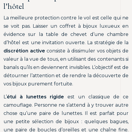
l’hôtel
La meilleure protection contre le vol est celle qui ne
se voit pas. Laisser un coffret à bijoux luxueux en
évidence sur la table de chevet d’une chambre
d’hôtel est une invitation ouverte. La stratégie de la
discrétion active
consiste à dissimuler vos objets de
valeur à la vue de tous, en utilisant des contenants si
banals qu’ils en deviennent invisibles. L’objectif est de
détourner l’attention et de rendre la découverte de
vos bijoux purement fortuite.
L’
étui à lunettes rigide
est un classique de ce
camouflage. Personne ne s’attend à y trouver autre
chose qu’une paire de lunettes. Il est parfait pour
une petite sélection de bijoux : quelques bagues,
une paire de boucles d’oreilles et une chaîne fine.