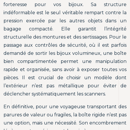
forteresse pour vos bijoux. Sa structure
indéformable est le seul véritable rempart contre la
pression exercée par les autres objets dans un
bagage compacté. Elle garantit l’intégrité
structurelle des montures et des sertissages. Pour le
passage aux contrôles de sécurité, où il est parfois
demandé de sortir les bijoux volumineux, une boîte
bien compartimentée permet une manipulation
rapide et organisée, sans avoir à exposer toutes vos
pièces. Il est crucial de choisir un modèle dont
l’extérieur n’est pas métallique pour éviter de
déclencher systématiquement les scanners.
En définitive, pour une voyageuse transportant des
parures de valeur ou fragiles, la boîte rigide n’est pas
une option, mais une nécessité. Son encombrement