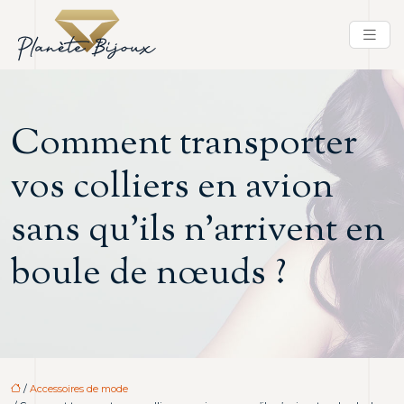
Comment transporter
vos colliers en avion
sans qu’ils n’arrivent en
boule de nœuds ?
/
Accessoires de mode