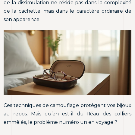
de la dissimulation ne réside pas dans la complexité
de la cachette, mais dans le caractère ordinaire de
son apparence.
Ces techniques de camouflage protègent vos bijoux
au repos. Mais qu’en est-il du fléau des colliers
emmêlés, le problème numéro un en voyage ?