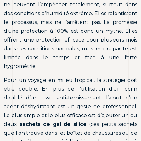
ne peuvent l’empêcher totalement, surtout dans
des conditions d’humidité extrême. Elles ralentissent
le processus, mais ne l’arrêtent pas. La promesse
d’une protection à 100% est donc un mythe. Elles
offrent une protection efficace pour plusieurs mois
dans des conditions normales, mais leur capacité est
limitée dans le temps et face à une forte
hygrométrie.
Pour un voyage en milieu tropical, la stratégie doit
être double. En plus de l’utilisation d’un écrin
doublé d’un tissu anti-ternissement, l’ajout d’un
agent déshydratant est un geste de professionnel.
Le plus simple et le plus efficace est d’ajouter un ou
deux
sachets de gel de silice
(ces petits sachets
que l’on trouve dans les boîtes de chaussures ou de