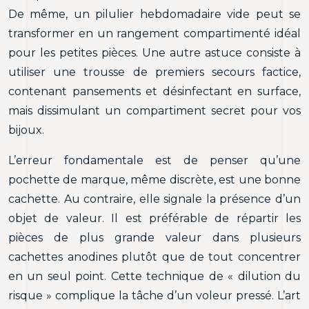
De même, un pilulier hebdomadaire vide peut se
transformer en un rangement compartimenté idéal
pour les petites pièces. Une autre astuce consiste à
utiliser une trousse de premiers secours factice,
contenant pansements et désinfectant en surface,
mais dissimulant un compartiment secret pour vos
bijoux.
L’erreur fondamentale est de penser qu’une
pochette de marque, même discrète, est une bonne
cachette. Au contraire, elle signale la présence d’un
objet de valeur. Il est préférable de répartir les
pièces de plus grande valeur dans plusieurs
cachettes anodines plutôt que de tout concentrer
en un seul point. Cette technique de « dilution du
risque » complique la tâche d’un voleur pressé. L’art