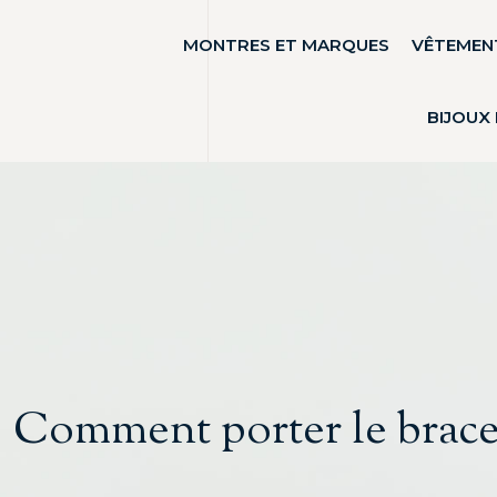
MONTRES ET MARQUES
VÊTEMENT
BIJOUX
Comment porter le bracel