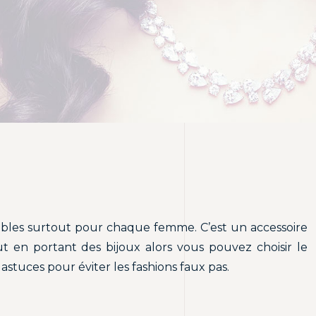
sables surtout pour chaque femme. C’est un accessoire
t en portant des bijoux alors vous pouvez choisir le
 astuces pour éviter les fashions faux pas.