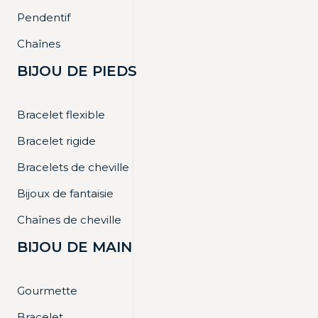
Pendentif
Chaînes
BIJOU DE PIEDS
Bracelet flexible
Bracelet rigide
Bracelets de cheville
Bijoux de fantaisie
Chaînes de cheville
BIJOU DE MAIN
Gourmette
Bracelet