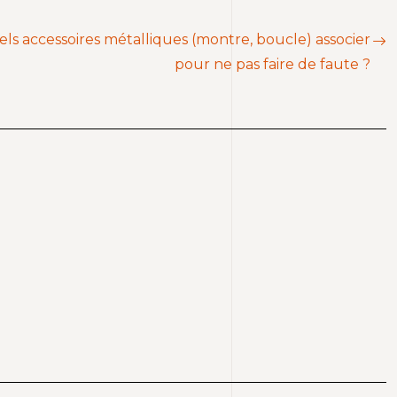
els accessoires métalliques (montre, boucle) associer
pour ne pas faire de faute ?