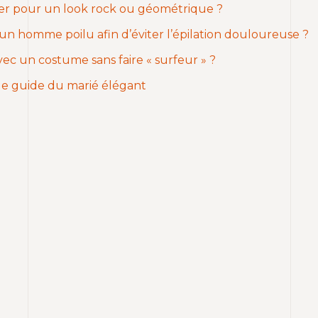
aver pour un look rock ou géométrique ?
 un homme poilu afin d’éviter l’épilation douloureuse ?
ec un costume sans faire « surfeur » ?
e guide du marié élégant