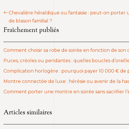
Chevalière héraldique ou fantaisie : peut-on porter 
de blason familial ?
Fraîchement publiés
Comment choisir sa robe de soirée en fonction de son col
Puces, créoles ou pendantes : quelles boucles d’oreill
Complication horlogère : pourquoi payer 10 000 € de 
Montre connectée de luxe : hérésie ou avenir de la ha
Comment porter une montre en soirée sans sacrifier l
Articles similaires