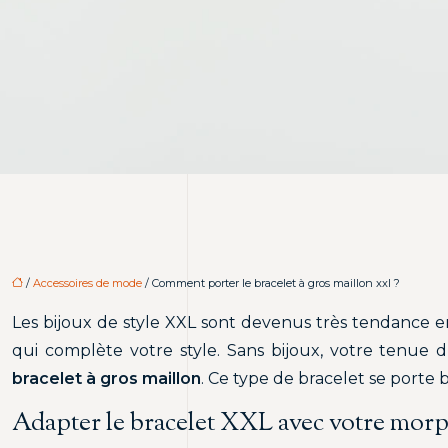
/
Accessoires de mode
/ Comment porter le bracelet à gros maillon xxl ?
Les bijoux de style XXL sont devenus très tendance e
qui complète votre style. Sans bijoux, votre tenue 
bracelet à gros maillon
. Ce type de bracelet se porte 
Adapter le bracelet XXL avec votre mor