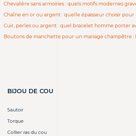
Chevalière sans armoiries : quels motifs modernes gr
Chaîne en or ou argent : quelle épaisseur choisir pour
Cuir, perles ou argent : quel bracelet homme porter av
Boutons de manchette pour un mariage champêtre : l
BIJOU DE COU
Sautoir
Torque
Collier ras du cou