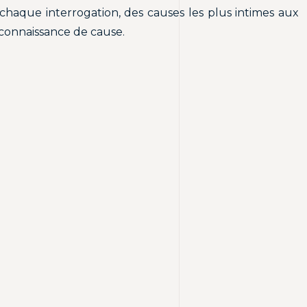
 chaque interrogation, des causes les plus intimes aux
connaissance de cause.