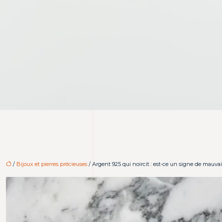
/
Bijoux et pierres précieuses
/ Argent 925 qui noircit : est-ce un signe de mauva